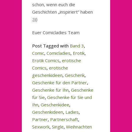
schon, wenn euch die
Geschichten „inspiriert“ haben
;)))
Euer Comicladies Team
Post Tagged with
Band 3
,
Comic
,
Comicladies
,
Erotik
,
Erotik Comics
,
erotische
Comics
,
erotische
geschenkideen
,
Geschenk
,
Geschenke für den Partner
,
Geschenke für Ihn
,
Geschenke
für Sie
,
Geschenke für Sie und
Ihn
,
Geschenkidee
,
Geschenkideen
,
Ladies
,
Partner
,
Partnerschaft
,
Sexwork
,
Single
,
Weihnachten