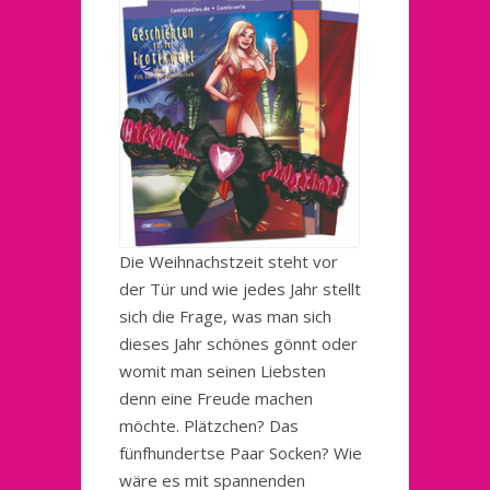
Die Weihnachstzeit steht vor
der Tür und wie jedes Jahr stellt
sich die Frage, was man sich
dieses Jahr schönes gönnt oder
womit man seinen Liebsten
denn eine Freude machen
möchte. Plätzchen? Das
fünfhundertse Paar Socken? Wie
wäre es mit spannenden