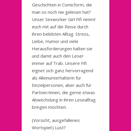
Geschichten in Comicform, die
man so noch nie gelesen hat?
Unser Sexworker Girl Fifi nimmt
euch mit auf die Reise durch
ihren belebten Alltag. Stress,
Liebe, Humor und viele
Herausforderungen halten sie
und damit auch den Leser
immer auf Trab. Unsere Fifi
eignet sich ganz hervorragend
als Alleinunterhalterin für
Einzelpersonen, aber auch für
Partner/innen, die gerne etwas
Abwechslung in ihren Lesealltag
bringen möchten.
(Vorsicht, ausgefallenes
Wortspiel:) Lust?