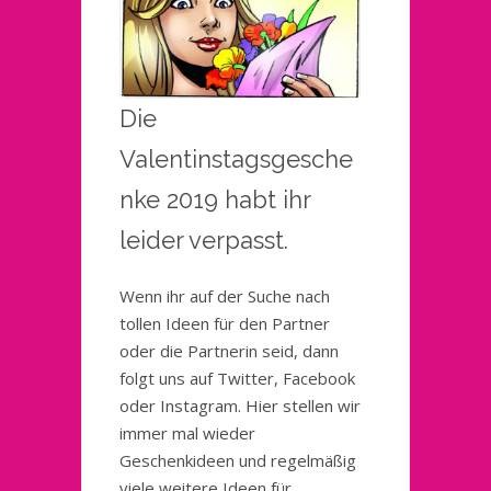
Die
Valentinstagsgesche
nke 2019 habt ihr
leider verpasst.
Wenn ihr auf der Suche nach
tollen Ideen für den Partner
oder die Partnerin seid, dann
folgt uns auf Twitter, Facebook
oder Instagram. Hier stellen wir
immer mal wieder
Geschenkideen und regelmäßig
viele weitere Ideen für