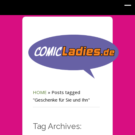
HOME
»
Posts tagged
"Geschenke für Sie und Ihn"
Tag Archives: