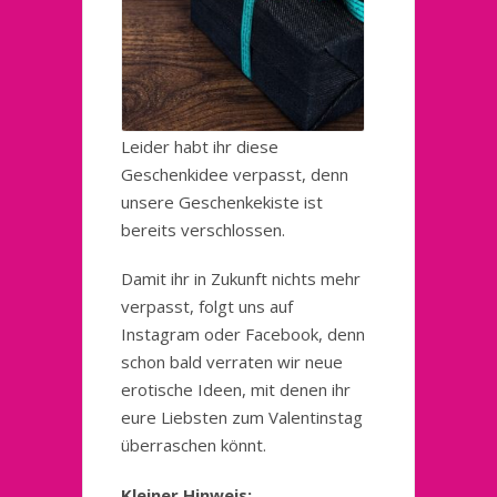
Leider habt ihr diese
Geschenkidee verpasst, denn
unsere Geschenkekiste ist
bereits verschlossen.
Damit ihr in Zukunft nichts mehr
verpasst, folgt uns auf
Instagram oder Facebook, denn
schon bald verraten wir neue
erotische Ideen, mit denen ihr
eure Liebsten zum Valentinstag
überraschen könnt.
Kleiner Hinweis: