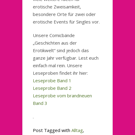
erotische Zweisamkeit,
besondere Orte für zwei oder
erotische Events für Singles vor.
Unsere Comicbände
„Geschichten aus der
Erotikwelt“ sind jedoch das
ganze Jahr verfügbar. Lest euch
einfach mal rein. Unsere
Leseproben findet ihr hier:
Leseprobe Band 1
Leseprobe Band 2
Leseprobe vom brandneuen
Band 3
.
Post Tagged with
Alltag
,