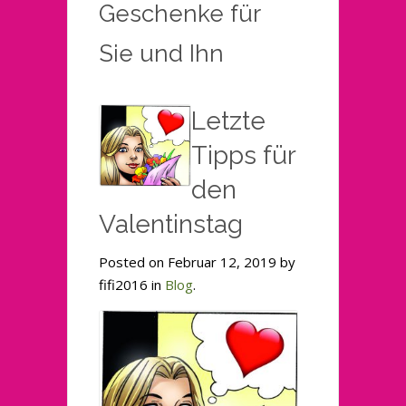
Geschenke für
Sie und Ihn
Letzte
Tipps für
den
Valentinstag
Posted on Februar 12, 2019 by
fifi2016 in
Blog
.