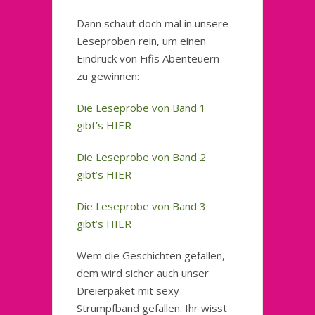
Dann schaut doch mal in unsere
Leseproben rein, um einen
Eindruck von Fifis Abenteuern
zu gewinnen:
Die Leseprobe von Band 1
gibt’s HIER
Die Leseprobe von Band 2
gibt’s HIER
Die Leseprobe von Band 3
gibt’s HIER
Wem die Geschichten gefallen,
dem wird sicher auch unser
Dreierpaket mit sexy
Strumpfband gefallen. Ihr wisst