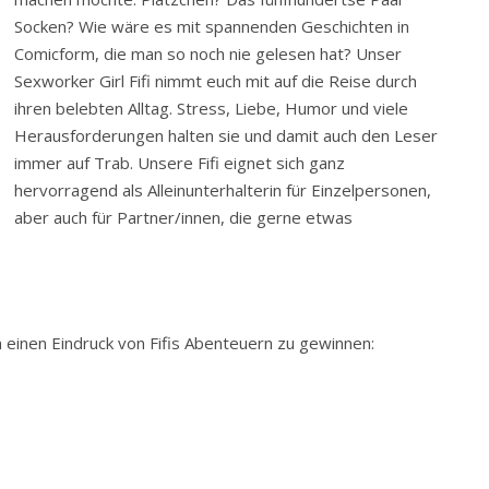
Socken? Wie wäre es mit spannenden Geschichten in
Comicform, die man so noch nie gelesen hat? Unser
Sexworker Girl Fifi nimmt euch mit auf die Reise durch
ihren belebten Alltag. Stress, Liebe, Humor und viele
Herausforderungen halten sie und damit auch den Leser
immer auf Trab. Unsere Fifi eignet sich ganz
hervorragend als Alleinunterhalterin für Einzelpersonen,
aber auch für Partner/innen, die gerne etwas
 einen Eindruck von Fifis Abenteuern zu gewinnen: