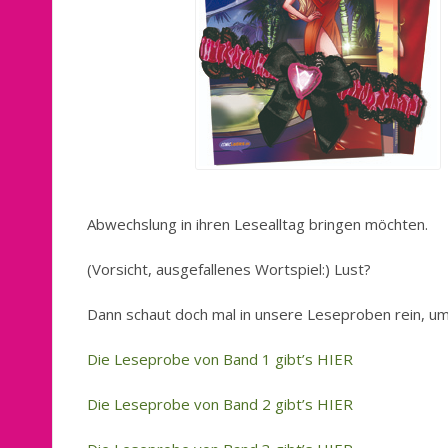
Abwechslung in ihren Lesealltag bringen möchten.
(Vorsicht, ausgefallenes Wortspiel:) Lust?
Dann schaut doch mal in unsere Leseproben rein, um
Die Leseprobe von Band 1 gibt’s HIER
Die Leseprobe von Band 2 gibt’s HIER