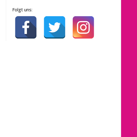
Folgt uns: