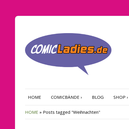
HOME
COMICBÄNDE
›
BLOG
SHOP
›
HOME
»
Posts tagged "Weihnachten"