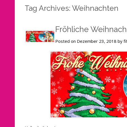
Tag Archives: Weihnachten
Fröhliche Weihnach
Posted on Dezember 23, 2018 by fi