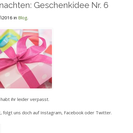
hnachten: Geschenkidee Nr. 6
fi2016 in
Blog
.
abt ihr leider verpasst.
t, folgt uns doch auf Instagram, Facebook oder Twitter.