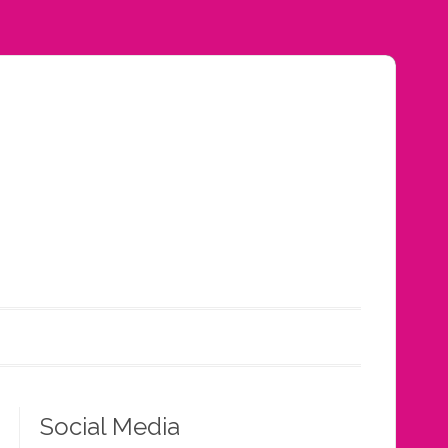
Social Media