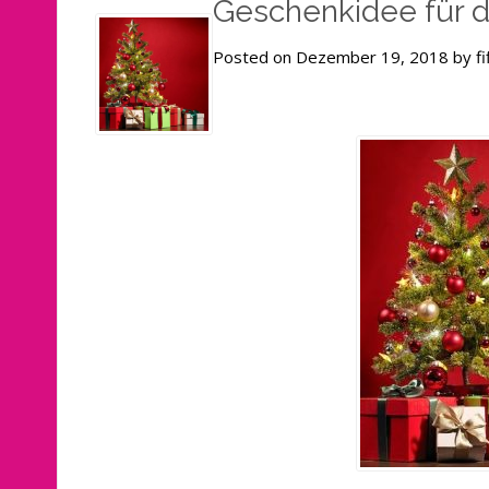
Geschenkidee für d
Posted on Dezember 19, 2018 by fi