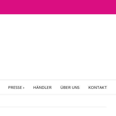
PRESSE
›
HÄNDLER
ÜBER UNS
KONTAKT