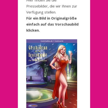
Hier finden Sie die
Pressebilder, die wir Ihnen zur
Verfügung stellen.
Für ein Bild in Originalgröße
einfach auf das Vorschaubild
klicken.