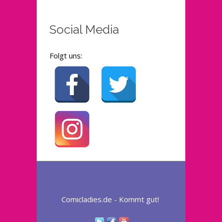
Social Media
Folgt uns:
Comicladies.de - Kommt gut!