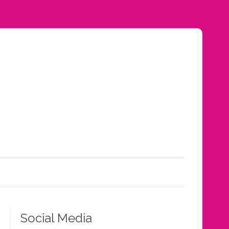
Social Media