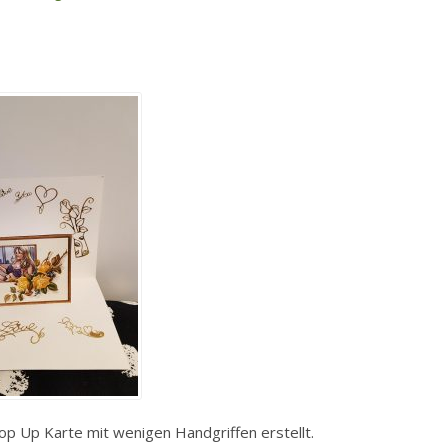
 Pop Up Karte mit wenigen Handgriffen erstellt.