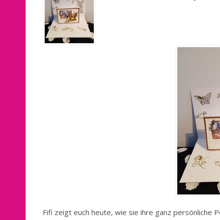
Fifi zeigt euch heute, wie sie ihre ganz persönliche