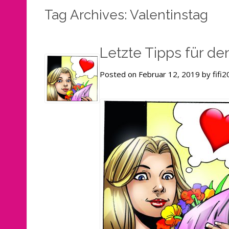
Tag Archives: Valentinstag
Letzte Tipps für de
Posted on Februar 12, 2019 by fifi2