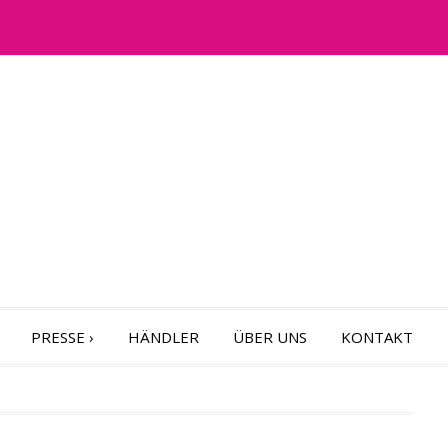
PRESSE
›
HÄNDLER
ÜBER UNS
KONTAKT