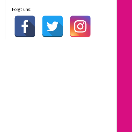
Folgt uns: