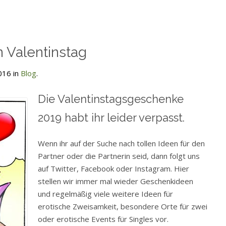
n Valentinstag
016 in
Blog
.
Die Valentinstagsgeschenke
2019 habt ihr leider verpasst.
Wenn ihr auf der Suche nach tollen Ideen für den
Partner oder die Partnerin seid, dann folgt uns
auf Twitter, Facebook oder Instagram. Hier
stellen wir immer mal wieder Geschenkideen
und regelmäßig viele weitere Ideen für
erotische Zweisamkeit, besondere Orte für zwei
oder erotische Events für Singles vor.