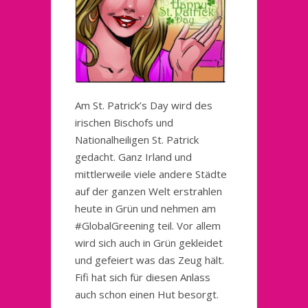
Am St. Patrick’s Day wird des
irischen Bischofs und
Nationalheiligen St. Patrick
gedacht. Ganz Irland und
mittlerweile viele andere Städte
auf der ganzen Welt erstrahlen
heute in Grün und nehmen am
#GlobalGreening teil. Vor allem
wird sich auch in Grün gekleidet
und gefeiert was das Zeug hält.
Fifi hat sich für diesen Anlass
auch schon einen Hut besorgt.