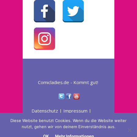
Comicladies.de - Kommt gut!
Datenschutz
|
Impressum
|
Widerruferklärung
Diese Website benutzt Cookies. Wenn du die Website weiter
nutzt, gehen wir von deinem Einverständnis aus.
OK
Mehr Informationen