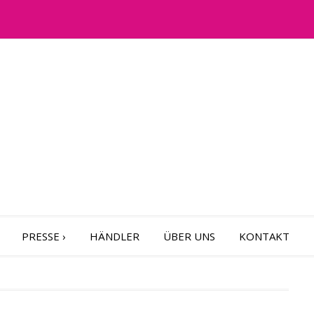
PRESSE
›
HÄNDLER
ÜBER UNS
KONTAKT