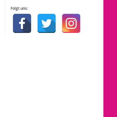
Folgt uns: