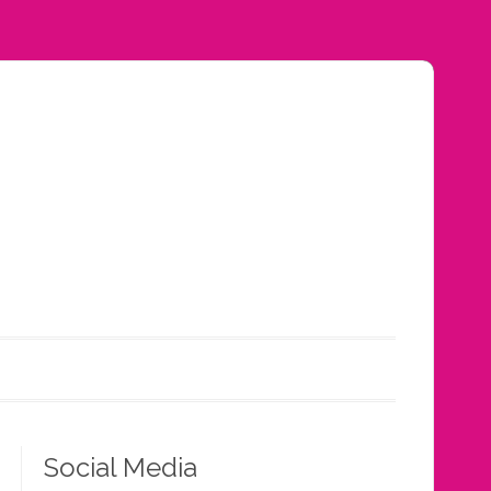
Social Media