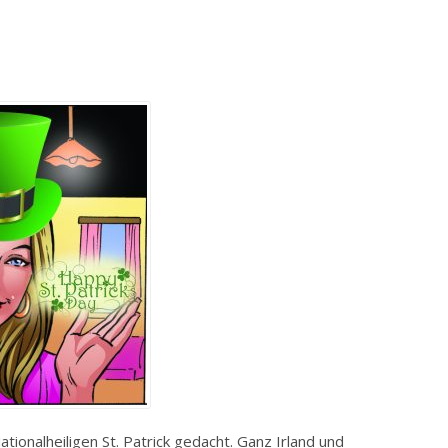
ationalheiligen St. Patrick gedacht. Ganz Irland und