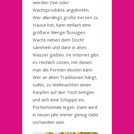
werden Zinn oder
Wachsprodukte angeboten.
Wer allerdings große Kerzen zu
Hause hat, kann einfach eine
größere Menge flüssigen
Wachs neben dem Docht
sammeln und dann in altes
Wasser gießen. Im Internet gibt
es reichlich Listen, mit denen
man die Formen deuten kann.
Wer an alten Traditionen hängt,
sollte, zu Weihnachten einen
Karpfen auf den Tisch bringen
und sich eine Schuppe ins
Portemonnaie legen. Dann wird
in neuen Jahr immer genug Geld
vorhanden sein.