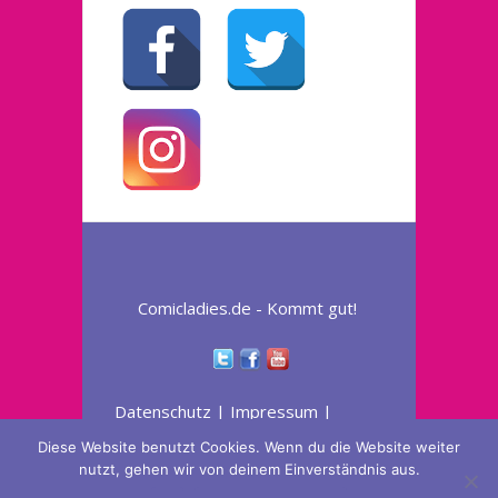
Comicladies.de - Kommt gut!
Datenschutz
|
Impressum
|
Widerruferklärung
Diese Website benutzt Cookies. Wenn du die Website weiter
nutzt, gehen wir von deinem Einverständnis aus.