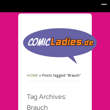
HOME
»
Posts tagged "Brauch"
Tag Archives:
Brauch