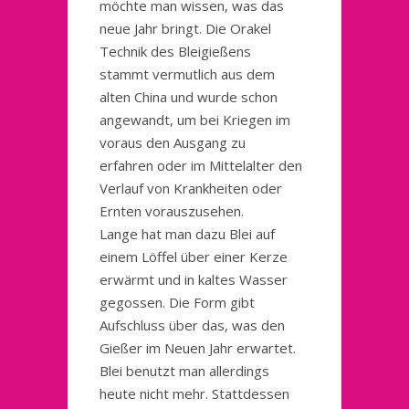
möchte man wissen, was das
neue Jahr bringt. Die Orakel
Technik des Bleigießens
stammt vermutlich aus dem
alten China und wurde schon
angewandt, um bei Kriegen im
voraus den Ausgang zu
erfahren oder im Mittelalter den
Verlauf von Krankheiten oder
Ernten vorauszusehen.
Lange hat man dazu Blei auf
einem Löffel über einer Kerze
erwärmt und in kaltes Wasser
gegossen. Die Form gibt
Aufschluss über das, was den
Gießer im Neuen Jahr erwartet.
Blei benutzt man allerdings
heute nicht mehr. Stattdessen