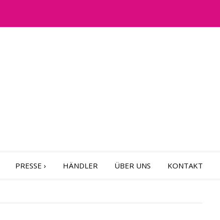
PRESSE
›
HÄNDLER
ÜBER UNS
KONTAKT