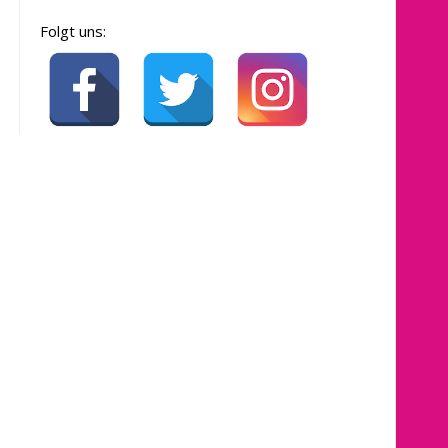
Folgt uns: