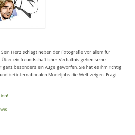
. Sein Herz schlägt neben der Fotografie vor allem für
Über ein freundschaftlicher Verhältnis gehen seine
er ganz besonders ein Auge geworfen. Sie hat es ihm richtig
und bei internationalen Modeljobs die Welt zeigen. Fragt
ion!
wis