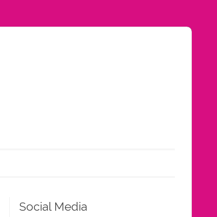
Social Media