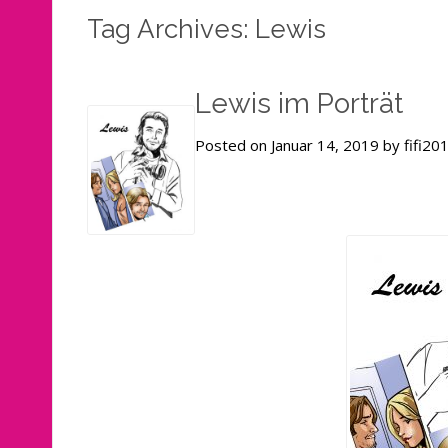
Tag Archives: Lewis
Lewis im Porträt
Posted on Januar 14, 2019 by fifi20