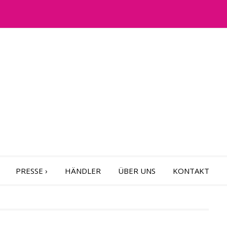
PRESSE
›
HÄNDLER
ÜBER UNS
KONTAKT