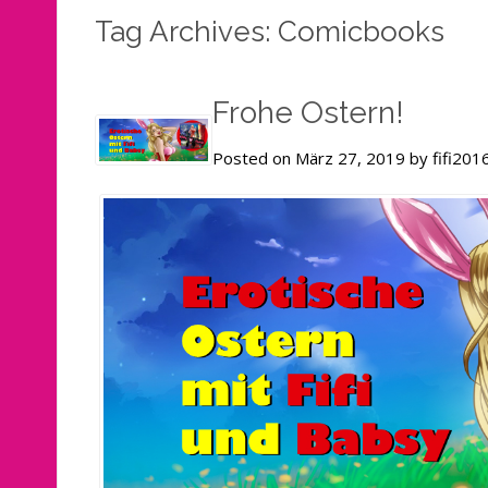
Tag Archives: Comicbooks
Frohe Ostern!
Posted on März 27, 2019 by fifi201