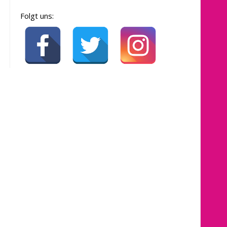
Folgt uns: