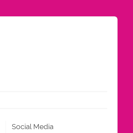
Social Media