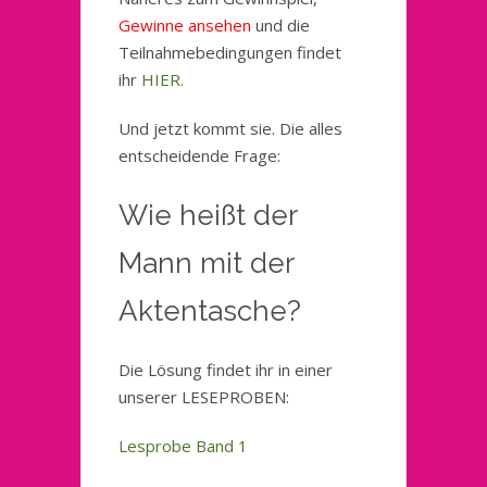
Gewinne ansehen
und die
Teilnahmebedingungen findet
ihr
HIER.
Und jetzt kommt sie. Die alles
entscheidende Frage:
Wie heißt der
Mann mit der
Aktentasche?
Die Lösung findet ihr in einer
unserer LESEPROBEN:
Lesprobe Band 1