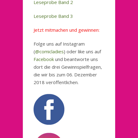
Leseprobe Band 2
Leseprobe Band 3
Jetzt mitmachen und gewinnen:
Folge uns auf Instagram
(
@comicladies
) oder like uns auf
Facebook
und beantworte uns
dort die drei Gewinnspielfragen,
die wir bis zum 06. Dezember
2018 veröffentlichen.