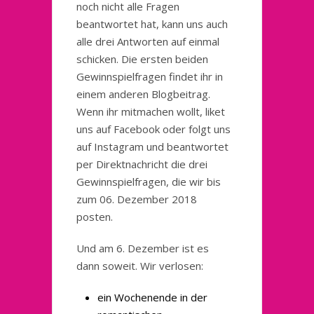
noch nicht alle Fragen
beantwortet hat, kann uns auch
alle drei Antworten auf einmal
schicken. Die ersten beiden
Gewinnspielfragen findet ihr in
einem anderen Blogbeitrag.
Wenn ihr mitmachen wollt, liket
uns auf Facebook oder folgt uns
auf Instagram und beantwortet
per Direktnachricht die drei
Gewinnspielfragen, die wir bis
zum 06. Dezember 2018
posten.
Und am 6. Dezember ist es
dann soweit. Wir verlosen:
ein Wochenende in der