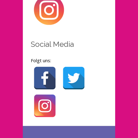
Social Media
Folgt uns: