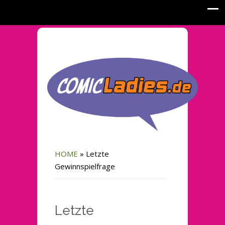
HOME
»
Letzte
Gewinnspielfrage
Letzte